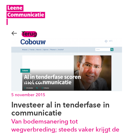
Terug
Vakkennis
5 november 2015
Investeer al in tenderfase in
communicatie
Van bodemsanering tot
wegverbreding; steeds vaker krijgt de