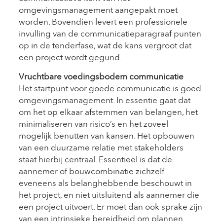
omgevingsmanagement aangepakt moet
worden. Bovendien levert een professionele
invulling van de communicatieparagraaf punten
op in de tenderfase, wat de kans vergroot dat
een project wordt gegund.
Vruchtbare voedingsbodem communicatie
Het startpunt voor goede communicatie is goed
omgevingsmanagement. In essentie gaat dat
om het op elkaar afstemmen van belangen, het
minimaliseren van risico’s en het zoveel
mogelijk benutten van kansen. Het opbouwen
van een duurzame relatie met stakeholders
staat hierbij centraal. Essentieel is dat de
aannemer of bouwcombinatie zichzelf
eveneens als belanghebbende beschouwt in
het project, en niet uitsluitend als aannemer die
een project uitvoert. Er moet dan ook sprake zijn
van een intrinsieke bereidheid om plannen