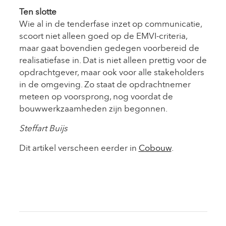
Ten slotte
Wie al in de tenderfase inzet op communicatie,
scoort niet alleen goed op de EMVI-criteria,
maar gaat bovendien gedegen voorbereid de
realisatiefase in. Dat is niet alleen prettig voor de
opdrachtgever, maar ook voor alle stakeholders
in de omgeving. Zo staat de opdrachtnemer
meteen op voorsprong, nog voordat de
bouwwerkzaamheden zijn begonnen.
Steffart Buijs
Dit artikel verscheen eerder in
Cobouw
.