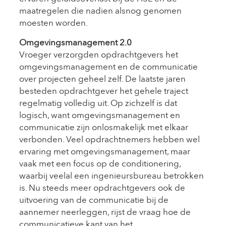
maatregelen die nadien alsnog genomen
moesten worden.
Omgevingsmanagement 2.0
Vroeger verzorgden opdrachtgevers het
omgevingsmanagement en de communicatie
over projecten geheel zelf. De laatste jaren
besteden opdrachtgever het gehele traject
regelmatig volledig uit. Op zichzelf is dat
logisch, want omgevingsmanagement en
communicatie zijn onlosmakelijk met elkaar
verbonden. Veel opdrachtnemers hebben wel
ervaring met omgevingsmanagement, maar
vaak met een focus op de conditionering,
waarbij veelal een ingenieursbureau betrokken
is. Nu steeds meer opdrachtgevers ook de
uitvoering van de communicatie bij de
aannemer neerleggen, rijst de vraag hoe de
communicatieve kant van het