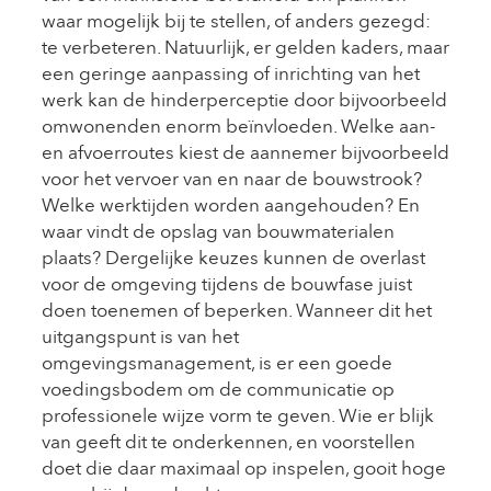
waar mogelijk bij te stellen, of anders gezegd:
te verbeteren. Natuurlijk, er gelden kaders, maar
een geringe aanpassing of inrichting van het
werk kan de hinderperceptie door bijvoorbeeld
omwonenden enorm beïnvloeden. Welke aan-
en afvoerroutes kiest de aannemer bijvoorbeeld
voor het vervoer van en naar de bouwstrook?
Welke werktijden worden aangehouden? En
waar vindt de opslag van bouwmaterialen
plaats? Dergelijke keuzes kunnen de overlast
voor de omgeving tijdens de bouwfase juist
doen toenemen of beperken. Wanneer dit het
uitgangspunt is van het
omgevingsmanagement, is er een goede
voedingsbodem om de communicatie op
professionele wijze vorm te geven. Wie er blijk
van geeft dit te onderkennen, en voorstellen
doet die daar maximaal op inspelen, gooit hoge