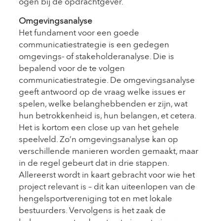
ogen bij de opdrachtgever.
Omgevingsanalyse
Het fundament voor een goede
communicatiestrategie is een gedegen
omgevings- of stakeholderanalyse. Die is
bepalend voor de te volgen
communicatiestrategie. De omgevingsanalyse
geeft antwoord op de vraag welke issues er
spelen, welke belanghebbenden er zijn, wat
hun betrokkenheid is, hun belangen, et cetera.
Het is kortom een close up van het gehele
speelveld. Zo’n omgevingsanalyse kan op
verschillende manieren worden gemaakt, maar
in de regel gebeurt dat in drie stappen.
Allereerst wordt in kaart gebracht voor wie het
project relevant is – dit kan uiteenlopen van de
hengelsportvereniging tot en met lokale
bestuurders. Vervolgens is het zaak de