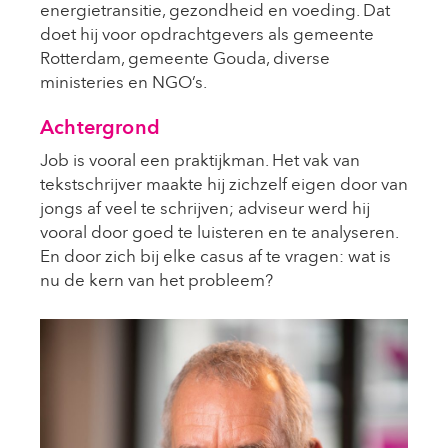
energietransitie, gezondheid en voeding. Dat
doet hij voor opdrachtgevers als gemeente
Rotterdam, gemeente Gouda, diverse
ministeries en NGO’s.
Achtergrond
Job is vooral een praktijkman. Het vak van
tekstschrijver maakte hij zichzelf eigen door van
jongs af veel te schrijven; adviseur werd hij
vooral door goed te luisteren en te analyseren.
En door zich bij elke casus af te vragen: wat is
nu de kern van het probleem?