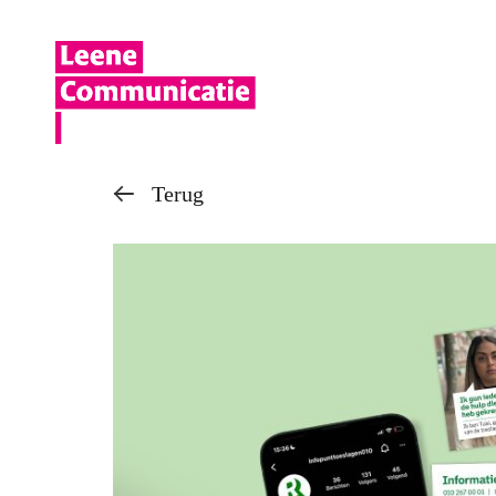
Terug