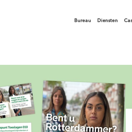
Bureau
Diensten
Ca