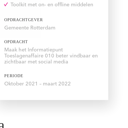
Toolkit met on- en offline middelen
OPDRACHTGEVER
Gemeente Rotterdam
OPDRACHT
Maak het Informatiepunt
Toeslagenaffaire 010 beter vindbaar en
zichtbaar met social media
PERIODE
Oktober 2021 – maart 2022
a