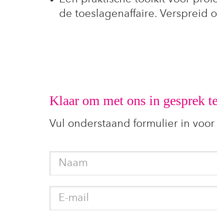
de toeslagenaffaire. Verspreid
Klaar om met ons in gesprek t
Vul onderstaand formulier in voor