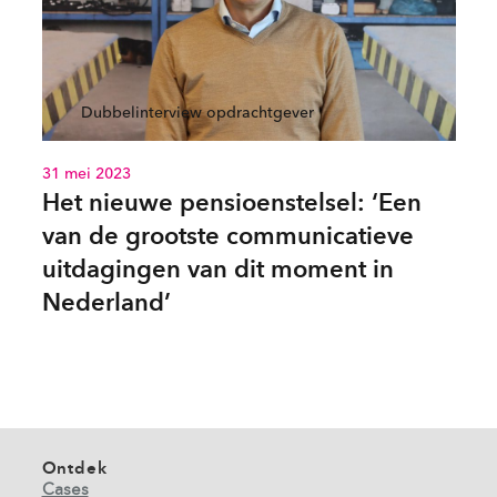
Dubbelinterview opdrachtgever
31 mei 2023
Het nieuwe pensioenstelsel: ‘Een
van de grootste communicatieve
uitdagingen van dit moment in
Nederland’
Ontdek
Cases