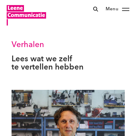
Menu
Verhalen
Lees wat we zelf
te vertellen hebben