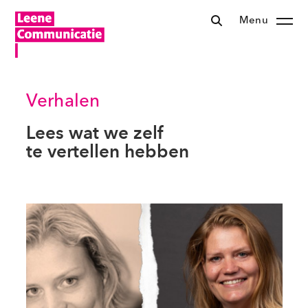
Menu
Verhalen
Lees wat we zelf
te vertellen hebben