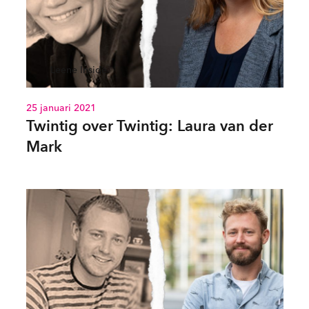
Leene Inside
25 januari 2021
Twintig over Twintig: Laura van der
Mark