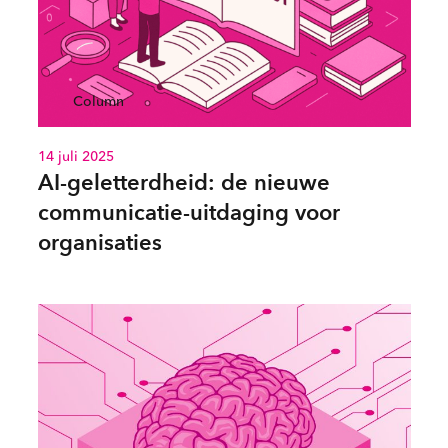
Column
14 juli 2025
AI-geletterdheid: de nieuwe
communicatie-uitdaging voor
organisaties