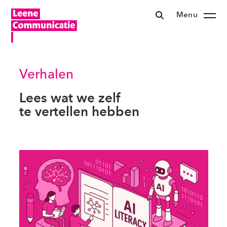
Menu
Verhalen
Lees wat we zelf
te vertellen hebben