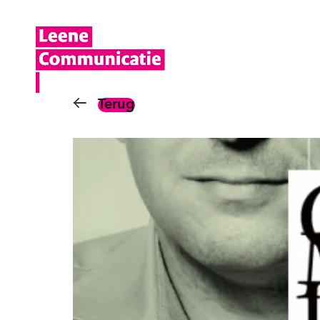
Terug