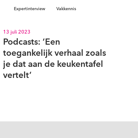
Expertinterview
Vakkennis
13 juli 2023
Podcasts: ‘Een
toegankelijk verhaal zoals
je dat aan de keukentafel
vertelt’