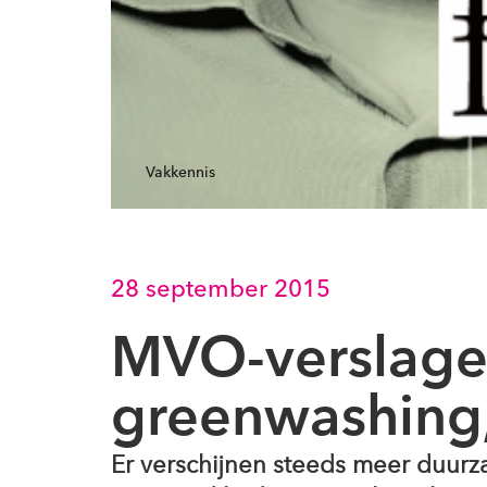
Vakkennis
28 september 2015
MVO-verslage
greenwashing,
Er verschijnen steeds meer duur