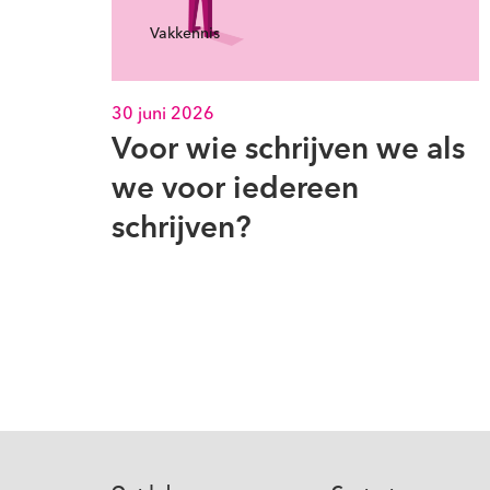
Vakkennis
30 juni 2026
Voor wie schrijven we als
we voor iedereen
schrijven?