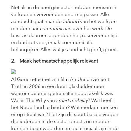
Net als in de energiesector hebben mensen in
verkeer en vervoer een enorme passie. Alle
aandacht gaat naar de
inhoud
van het werk, en
minder naar
communicatie
over het werk. De
basis is daarom: agendeer het, reserveer er tijd
en budget voor, maak communicatie
belangrijker. Alles wat je aandacht geeft, groeit.
2. Maak het maatschappelijk relevant
Al Gore zette met zijn film An Unconvenient
Truth in 2006 in één keer glashelder neer
waarom de energietransitie noodzakelijk was.
Wat is The Why van
smart mobility
? Wat heeft
het Nederland te bieden? Wat merken mensen
er op straat van? Het zijn dit soort basale vragen
die iedereen in de sector direct zou moeten
kunnen beantwoorden en die cruciaal zijn in de