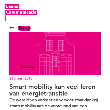
Terug
Vakkennis
23 maart 2018
Smart mobility kan veel leren
van energietransitie
De wereld van verkeer en vervoer staat dankzij
smart mobility aan de vooravond van een