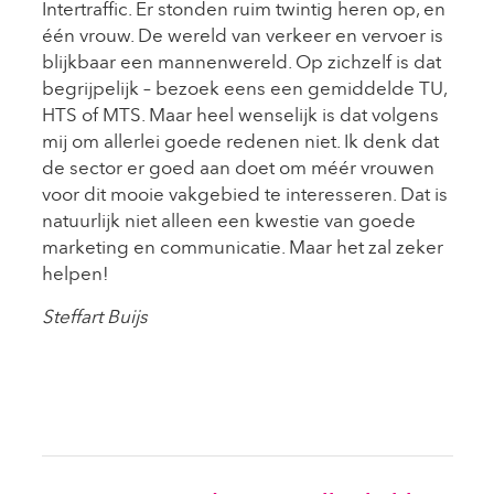
Intertraffic. Er stonden ruim twintig heren op, en
één vrouw. De wereld van verkeer en vervoer is
blijkbaar een mannenwereld. Op zichzelf is dat
begrijpelijk – bezoek eens een gemiddelde TU,
HTS of MTS. Maar heel wenselijk is dat volgens
mij om allerlei goede redenen niet. Ik denk dat
de sector er goed aan doet om méér vrouwen
voor dit mooie vakgebied te interesseren. Dat is
natuurlijk niet alleen een kwestie van goede
marketing en communicatie. Maar het zal zeker
helpen!
Steffart Buijs