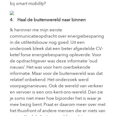
bij
smart mobility
?
4. Haal de buitenwereld naar binnen
Ik herinner me mijn eerste
communicatieopdracht over energiebesparing
in de utiliteitsbouw nog goed. Uit een
onderzoek bleek dat een beter afgestelde CV-
ketel forse energiebesparing opleverde. Voor
de opdrachtgever was deze informatie ‘oud
nieuws’. Het was voor hem overbekende
informatie. Maar voor de buitenwereld was dat
relatief onbekend. Het onderzoek werd
voorpaginanieuws. Ook de wereld van verkeer
en vervoer is een ons-kent-ons-wereld. Dan zie
je soms niet meer hoe bijzonder het is waar je
mee bezig bent. Praat er daarom meer over met
het thuisfront of andere mensen die er niets van