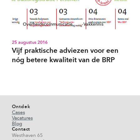
Overheidscommunicatie
Vakkennis
25 augustus 2016
Vijf praktische adviezen voor een
nóg betere kwaliteit van de BRP
Ontdek
Cases
Vacatures
Blog
Contact
Westhaven 65