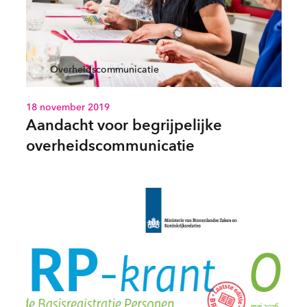
Overheidscommunicatie
18 november 2019
Aandacht voor begrijpelijke
overheidscommunicatie