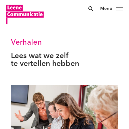
Menu
Verhalen
Lees wat we zelf
te vertellen hebben