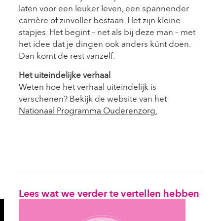
laten voor een leuker leven, een spannender
carrière of zinvoller bestaan. Het zijn kleine
stapjes. Het begint – net als bij deze man – met
het idee dat je dingen ook anders kúnt doen.
Dan komt de rest vanzelf.
Het uiteindelijke verhaal
Weten hoe het verhaal uiteindelijk is
verschenen? Bekijk de website van het
Nationaal Programma Ouderenzorg.
Lees wat we verder te vertellen hebben