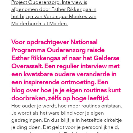
Voor opdrachtgever Nationaal
Programma Ouderenzorg reisde
Esther Rikkengaa af naar het Gelderse
Overasselt. Een regulier interview met
een kwetsbare oudere veranderde in
een inspirerende ontmoeting. Een
blog over hoe je je eigen routines kunt
doorbreken, zélfs op hoge leeftijd.
Hoe ouder je wordt, hoe meer routines ontstaan.
Je wordt als het ware blind voor je eigen
gedragingen. En dus blijf je in hetzelfde cirkeltje
je ding doen. Dat geldt voor je persoonlijkheid,