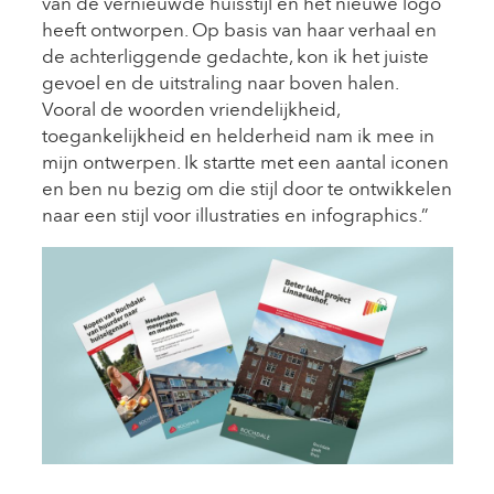
van de vernieuwde huisstijl en het nieuwe logo
heeft ontworpen. Op basis van haar verhaal en
de achterliggende gedachte, kon ik het juiste
gevoel en de uitstraling naar boven halen.
Vooral de woorden vriendelijkheid,
toegankelijkheid en helderheid nam ik mee in
mijn ontwerpen. Ik startte met een aantal iconen
en ben nu bezig om die stijl door te ontwikkelen
naar een stijl voor illustraties en infographics.”