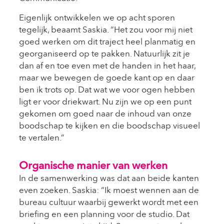
Eigenlijk ontwikkelen we op acht sporen
tegelijk, beaamt Saskia. “Het zou voor mij niet
goed werken om dit traject heel planmatig en
georganiseerd op te pakken. Natuurlijk zit je
dan af en toe even met de handen in het haar,
maar we bewegen de goede kant op en daar
ben ik trots op. Dat wat we voor ogen hebben
ligt er voor driekwart. Nu zijn we op een punt
gekomen om goed naar de inhoud van onze
boodschap te kijken en die boodschap visueel
te vertalen.”
Organische manier van werken
In de samenwerking was dat aan beide kanten
even zoeken. Saskia: “Ik moest wennen aan de
bureau cultuur waarbij gewerkt wordt met een
briefing en een planning voor de studio. Dat