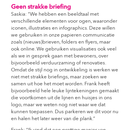
Geen strakke briefing
Saskia: “We hebben een beeldtaal met
verschillende elementen voor ogen, waaronder
iconen, illustraties en infographics. Deze willen
we gebruiken in onze papieren communicatie
zoals (nieuws)brieven, folders en flyers, maar
ook online. We gebruiken visualisaties ook veel
als we in gesprek gaan met bewoners, over
bijvoorbeeld verduurzaming of renovaties.
Omdat de stijl nog in ontwikkeling is werken we
niet met strakke briefings, maar zoeken we
samen uit hoe het moet worden. Frank heeft
bijvoorbeeld hele leuke lijntekeningen gemaakt
die voortkomen uit de lijnen en huisjes in ons
logo, maar we weten nog niet waar we dat
kunnen toepassen. Dus parkeren we dit voor nu
en halen het later weer van de plank.”