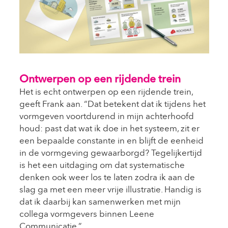
Ontwerpen op een rijdende trein
Het is echt ontwerpen op een rijdende trein,
geeft Frank aan. “Dat betekent dat ik tijdens het
vormgeven voortdurend in mijn achterhoofd
houd: past dat wat ik doe in het systeem, zit er
een bepaalde constante in en blijft de eenheid
in de vormgeving gewaarborgd? Tegelijkertijd
is het een uitdaging om dat systematische
denken ook weer los te laten zodra ik aan de
slag ga met een meer vrije illustratie. Handig is
dat ik daarbij kan samenwerken met mijn
collega vormgevers binnen Leene
Communicatie.”