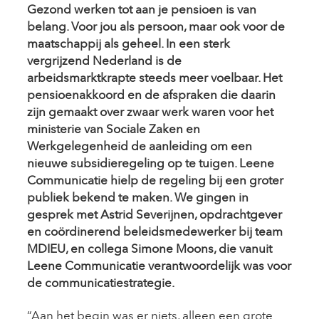
Gezond werken tot aan je pensioen is van
belang. Voor jou als persoon, maar ook voor de
maatschappij als geheel. In een sterk
vergrijzend Nederland is de
arbeidsmarktkrapte steeds meer voelbaar. Het
pensioenakkoord en de afspraken die daarin
zijn gemaakt over zwaar werk waren voor het
ministerie van Sociale Zaken en
Werkgelegenheid de aanleiding om een
nieuwe subsidieregeling op te tuigen. Leene
Communicatie hielp de regeling bij een groter
publiek bekend te maken. We gingen in
gesprek met Astrid Severijnen, opdrachtgever
en coördinerend beleidsmedewerker bij team
MDIEU, en collega Simone Moons, die vanuit
Leene Communicatie verantwoordelijk was voor
de communicatiestrategie.
“Aan het begin was er niets, alleen een grote