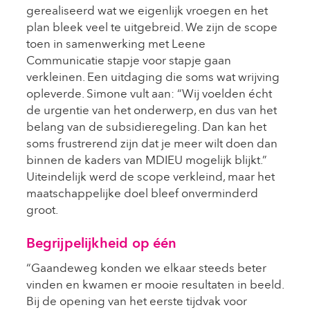
gerealiseerd wat we eigenlijk vroegen en het
plan bleek veel te uitgebreid. We zijn de scope
toen in samenwerking met Leene
Communicatie stapje voor stapje gaan
verkleinen. Een uitdaging die soms wat wrijving
opleverde. Simone vult aan: “Wij voelden écht
de urgentie van het onderwerp, en dus van het
belang van de subsidieregeling. Dan kan het
soms frustrerend zijn dat je meer wilt doen dan
binnen de kaders van MDIEU mogelijk blijkt.”
Uiteindelijk werd de scope verkleind, maar het
maatschappelijke doel bleef onverminderd
groot.
Begrijpelijkheid op één
“Gaandeweg konden we elkaar steeds beter
vinden en kwamen er mooie resultaten in beeld.
Bij de opening van het eerste tijdvak voor