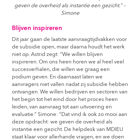
geven de overheid als instantie een gezicht.” –
Simone
Blijven inspireren
Dit jaar gaan de laatste aanvraagtijdvakken voor
de subsidie open, maar daarna houdt het werk
niet op. Astrid zegt: “We willen blijven
inspireren. Om ons heen horen we al heel veel
succesverhalen, die willen we graag een
podium geven. En daarnaast laten we
aanvragers niet vallen nadat zij subsidie hebben
ontvangen. We willen bedrijven en sectoren van
het begin tot het eind door het proces heen
leiden, van aanvraag tot aan uitvoering en
evaluatie.” Simone: “Dat vind ik ook zo mooi aan
deze opdracht: we geven de overheid als
instantie een gezicht. De helpdesk van MDIEU
staat klaar voor allerhande vragen, en we doen