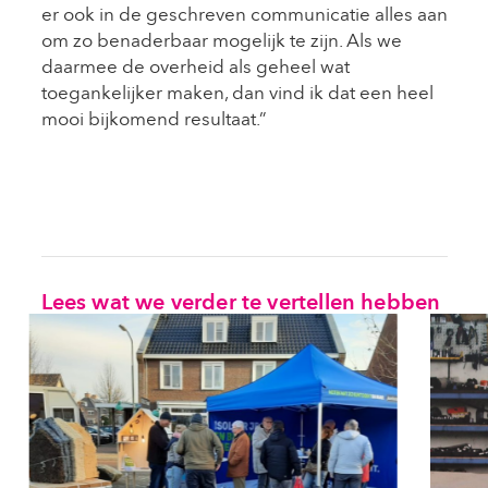
er ook in de geschreven communicatie alles aan
om zo benaderbaar mogelijk te zijn. Als we
daarmee de overheid als geheel wat
toegankelijker maken, dan vind ik dat een heel
mooi bijkomend resultaat.”
Lees wat we verder te vertellen hebben