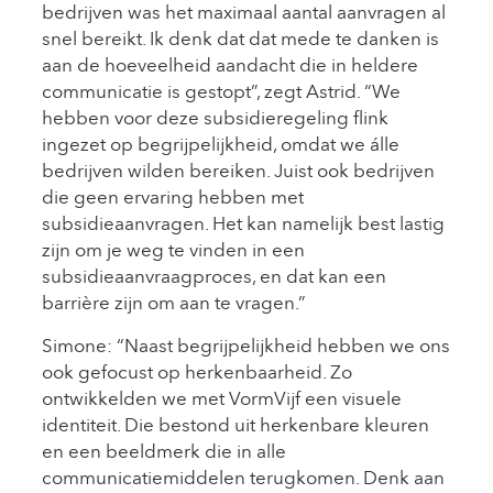
bedrijven was het maximaal aantal aanvragen al
snel bereikt. Ik denk dat dat mede te danken is
aan de hoeveelheid aandacht die in heldere
communicatie is gestopt”, zegt Astrid. “We
hebben voor deze subsidieregeling flink
ingezet op begrijpelijkheid, omdat we álle
bedrijven wilden bereiken. Juist ook bedrijven
die geen ervaring hebben met
subsidieaanvragen. Het kan namelijk best lastig
zijn om je weg te vinden in een
subsidieaanvraagproces, en dat kan een
barrière zijn om aan te vragen.”
Simone: “Naast begrijpelijkheid hebben we ons
ook gefocust op herkenbaarheid. Zo
ontwikkelden we met VormVijf een visuele
identiteit. Die bestond uit herkenbare kleuren
en een beeldmerk die in alle
communicatiemiddelen terugkomen. Denk aan