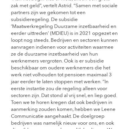
zak met geld”, vertelt Astrid. “Samen met sociale
partners zijn we gekomen tot een
subsidieregeling. De subsidie
‘Maatwerkregeling Duurzame inzetbaarheid en
eerder uittreden’ (MDIEU) is in 2021 opgezet en
loopt nog steeds. Bedrijven en sectoren kunnen
aanvragen indienen voor activiteiten waarmee
ze de duurzame inzetbaarheid van hun
werknemers vergroten. Ook is er subsidie
beschikbaar om oudere werknemers die het
werk niet volhouden tot pensioen maximaal 3
jaar eerder te laten stoppen met werken. “In
eerste instantie zou de regeling alleen voor
sectoren zijn. Dat stond al vrij snel, en liep goed.
Toen we te horen kregen dat ook bedrijven in
aanmerking zouden komen, hebben we Leene
Communicatie aangehaakt. De doelgroep
bedrijven was namelijk nieuw voor ons, en ook