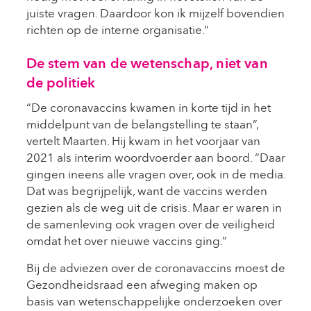
juiste vragen. Daardoor kon ik mijzelf bovendien
richten op de interne organisatie.”
De stem van de wetenschap, niet van
de politiek
“De coronavaccins kwamen in korte tijd in het
middelpunt van de belangstelling te staan”,
vertelt Maarten. Hij kwam in het voorjaar van
2021 als interim woordvoerder aan boord. “Daar
gingen ineens alle vragen over, ook in de media.
Dat was begrijpelijk, want de vaccins werden
gezien als de weg uit de crisis. Maar er waren in
de samenleving ook vragen over de veiligheid
omdat het over nieuwe vaccins ging.”
Bij de adviezen over de coronavaccins moest de
Gezondheidsraad een afweging maken op
basis van wetenschappelijke onderzoeken over