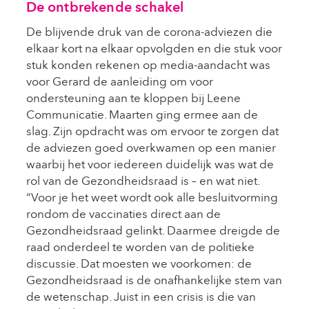
De ontbrekende schakel
De blijvende druk van de corona-adviezen die
elkaar kort na elkaar opvolgden en die stuk voor
stuk konden rekenen op media-aandacht was
voor Gerard de aanleiding om voor
ondersteuning aan te kloppen bij Leene
Communicatie. Maarten ging ermee aan de
slag. Zijn opdracht was om ervoor te zorgen dat
de adviezen goed overkwamen op een manier
waarbij het voor iedereen duidelijk was wat de
rol van de Gezondheidsraad is – en wat niet.
“Voor je het weet wordt ook alle besluitvorming
rondom de vaccinaties direct aan de
Gezondheidsraad gelinkt. Daarmee dreigde de
raad onderdeel te worden van de politieke
discussie. Dat moesten we voorkomen: de
Gezondheidsraad is de onafhankelijke stem van
de wetenschap. Juist in een crisis is die van