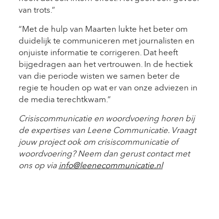
van trots.”
“Met de hulp van Maarten lukte het beter om
duidelijk te communiceren met journalisten en
onjuiste informatie te corrigeren. Dat heeft
bijgedragen aan het vertrouwen. In de hectiek
van die periode wisten we samen beter de
regie te houden op wat er van onze adviezen in
de media terechtkwam.”
Crisiscommunicatie en woordvoering horen bij
de expertises van Leene Communicatie. Vraagt
jouw project ook om crisiscommunicatie of
woordvoering? Neem dan gerust contact met
ons op via
info@leenecommunicatie.nl