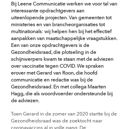
Bij Leene Communicatie werken we voor tal van
interessante opdrachtgevers aan
uiteenlopende projecten. Van gemeenten tot
ministeries en van brancheorganisaties tot
multinationals: wij helpen hen bij het effectief
aanpakken van maatschappelijke vraagstukken.
Een van onze opdrachtgevers is de
Gezondheidsraad, die plotseling in de
schijnwerpers kwam te staan met de adviezen
over vaccinatie tegen COVID. We spraken
erover met Gerard van Roon, die hoofd
communicatie en redactie was bij de
Gezondheidsraad. En met collega Maarten
Hagg, die als woordvoerder ondersteunde bij
de adviezen.
Toen Gerard in de zomer van 2020 startte bij de
Gezondheidsraad was de zoektocht naar
coronavaccins al in volle gang. De