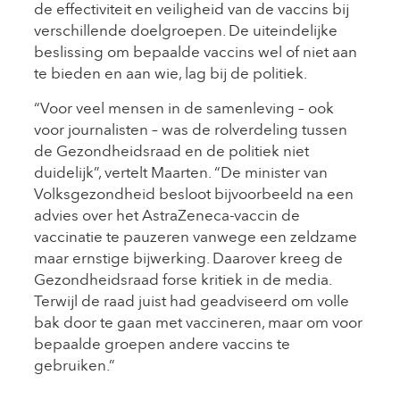
de effectiviteit en veiligheid van de vaccins bij
verschillende doelgroepen. De uiteindelijke
beslissing om bepaalde vaccins wel of niet aan
te bieden en aan wie, lag bij de politiek.
“Voor veel mensen in de samenleving – ook
voor journalisten – was de rolverdeling tussen
de Gezondheidsraad en de politiek niet
duidelijk”, vertelt Maarten. “De minister van
Volksgezondheid besloot bijvoorbeeld na een
advies over het AstraZeneca-vaccin de
vaccinatie te pauzeren vanwege een zeldzame
maar ernstige bijwerking. Daarover kreeg de
Gezondheidsraad forse kritiek in de media.
Terwijl de raad juist had geadviseerd om volle
bak door te gaan met vaccineren, maar om voor
bepaalde groepen andere vaccins te
gebruiken.”