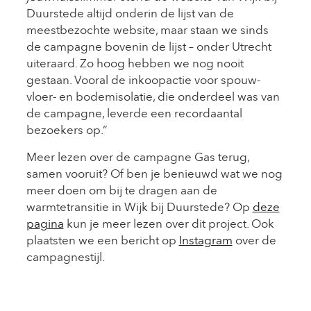
Duurstede altijd onderin de lijst van de
meestbezochte website, maar staan we sinds
de campagne bovenin de lijst – onder Utrecht
uiteraard. Zo hoog hebben we nog nooit
gestaan. Vooral de inkoopactie voor spouw-
vloer- en bodemisolatie, die onderdeel was van
de campagne, leverde een recordaantal
bezoekers op.”
Meer lezen over de campagne Gas terug,
samen vooruit? Of ben je benieuwd wat we nog
meer doen om bij te dragen aan de
warmtetransitie in Wijk bij Duurstede? Op
deze
pagina
kun je meer lezen over dit project. Ook
plaatsten we een bericht op
Instagram
over de
campagnestijl.