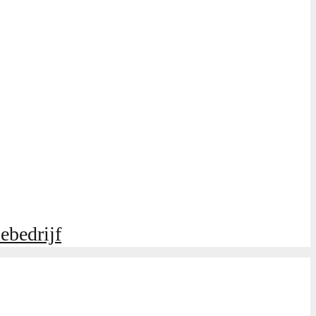
ebedrijf