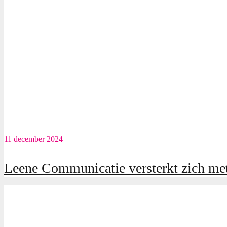
11 december 2024
Leene Communicatie versterkt zich met