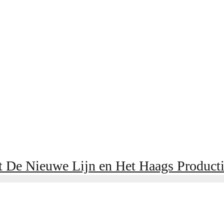
 De Nieuwe Lijn en Het Haags Producti