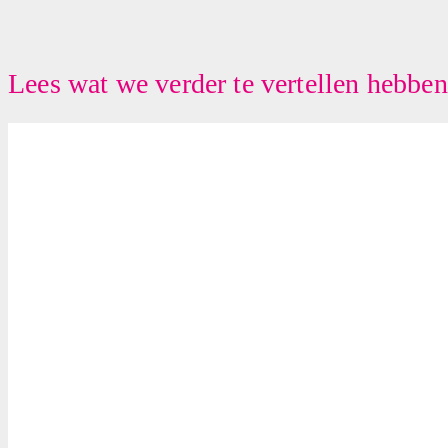
Lees wat we verder te vertellen hebben