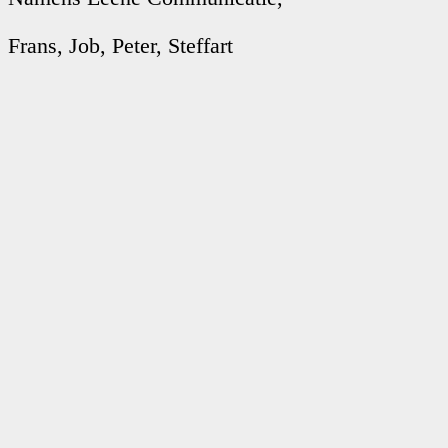
Frans, Job, Peter, Steffart