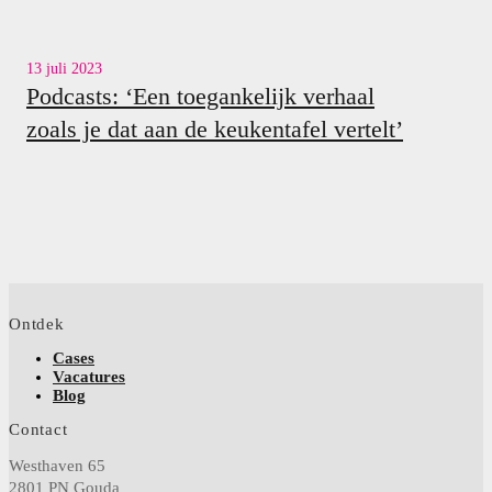
13 juli 2023
Podcasts: ‘Een toegankelijk verhaal
zoals je dat aan de keukentafel vertelt’
Ontdek
Cases
Vacatures
Blog
Contact
Westhaven 65
2801 PN Gouda