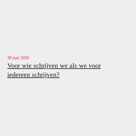
30 juni 2026
Voor wie schrijven we als we voor
iedereen schrijven?