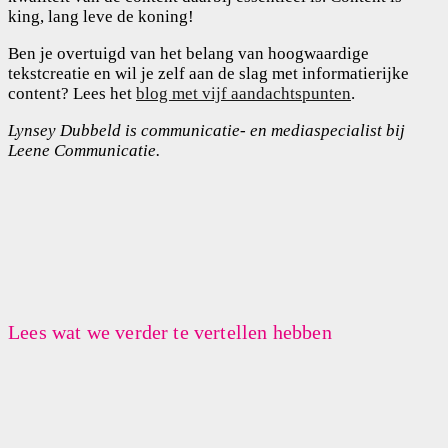
king, lang leve de koning!
Ben je overtuigd van het belang van hoogwaardige
tekstcreatie en wil je zelf aan de slag met informatierijke
content? Lees het
blog met vijf aandachtspunten
.
Lynsey Dubbeld is communicatie- en mediaspecialist bij
Leene Communicatie.
Lees wat we verder te vertellen hebben