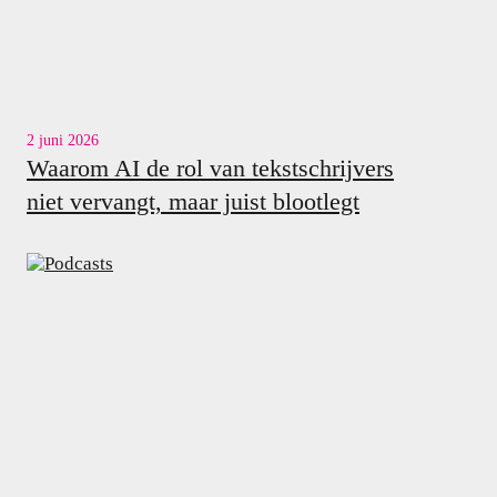
2 juni 2026
Waarom AI de rol van tekstschrijvers
niet vervangt, maar juist blootlegt