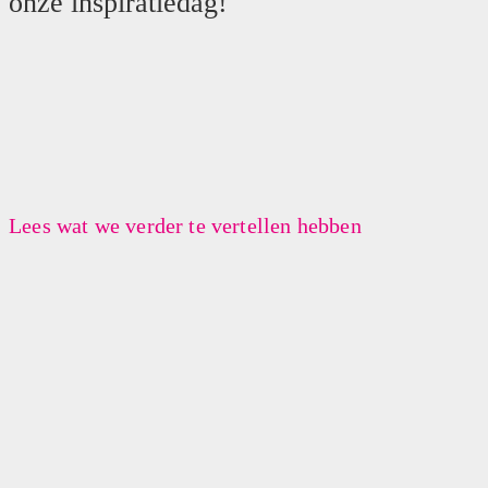
onze inspiratiedag!
Lees wat we verder te vertellen hebben