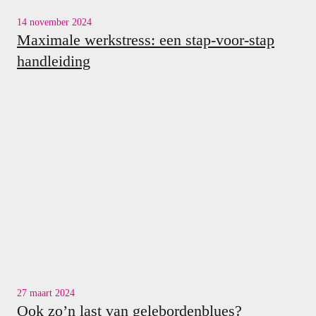
14 november 2024
Maximale werkstress: een stap-voor-stap
handleiding
27 maart 2024
Ook zo’n last van gelebordenblues?