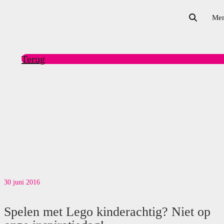
Me
Terug
30 juni 2016
Spelen met Lego kinderachtig? Niet op