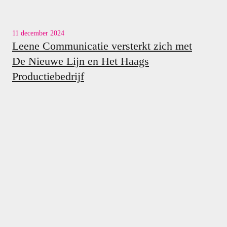
11 december 2024
Leene Communicatie versterkt zich met
De Nieuwe Lijn en Het Haags
Productiebedrijf