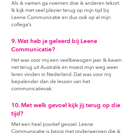
Als ik namen ga noemen doe ik anderen tekort.
Ik kijk met veel plezier terug op mijn tijd bij
Leene Communicatie en dus ook op al mijn
collega’s.
9. Wat heb je geleerd bij Leene
Communicatie?
Het was voor mij een veelbewogen jaar. Ik kwam
net terug uit Australië en moest mijn weg weer
leren vinden in Nederland. Dat was voor mij
bepalender dan de lessen van het
communicatievak.
10. Met welk gevoel kijk jij terug op die
tijd?
Met een heel positief gevoel. Leene
Communicatie is bezig met onderwerpen die ik