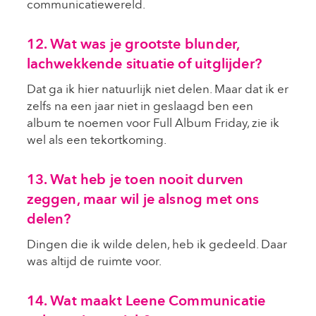
communicatiewereld.
12. Wat was je grootste blunder,
lachwekkende situatie of uitglijder?
Dat ga ik hier natuurlijk niet delen. Maar dat ik er
zelfs na een jaar niet in geslaagd ben een
album te noemen voor Full Album Friday, zie ik
wel als een tekortkoming.
13. Wat heb je toen nooit durven
zeggen, maar wil je alsnog met ons
delen?
Dingen die ik wilde delen, heb ik gedeeld. Daar
was altijd de ruimte voor.
14. Wat maakt Leene Communicatie