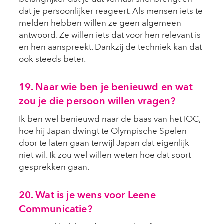
dat je persoonlijker reageert. Als mensen iets te
melden hebben willen ze geen algemeen
antwoord. Ze willen iets dat voor hen relevant is
en hen aanspreekt. Dankzij de techniek kan dat
ook steeds beter.
19. Naar wie ben je benieuwd en wat
zou je die persoon willen vragen?
Ik ben wel benieuwd naar de baas van het IOC,
hoe hij Japan dwingt te Olympische Spelen
door te laten gaan terwijl Japan dat eigenlijk
niet wil. Ik zou wel willen weten hoe dat soort
gesprekken gaan.
20. Wat is je wens voor Leene
Communicatie?