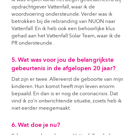
opdrachtgever Vattenfall, waar ik de
woordvoering ondersteunde. Verder was ik
betrokken bij de rebranding van NUON naar
Vattenfall. En ik heb ook een behoorlijke klus
gehad aan het Vattenfall Solar Team, waar ik de
PR ondersteunde.
5. Wat was voor jou de belangrijkste
gebeurtenis in de afgelopen 20 jaar?
Dat zijn er twee. Allereerst de geboorte van mijn
kinderen. Hun komst heeft mijn leven enorm
bepaald. En dan is er nog de coronacrisis. Dat
vind ik zo’n ontwrichtende situatie, zoiets heb ik
niet eerder meegemaakt.
6. Wat doe je nu?