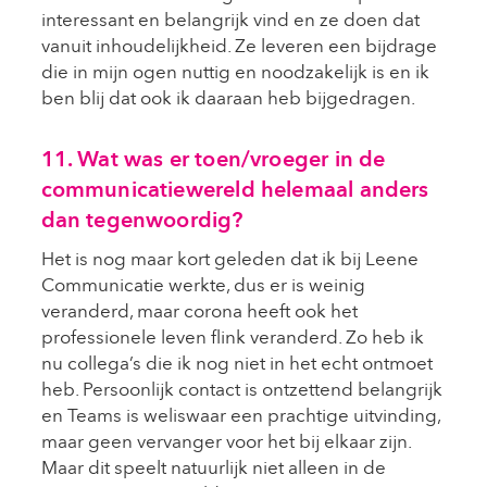
interessant en belangrijk vind en ze doen dat
vanuit inhoudelijkheid. Ze leveren een bijdrage
die in mijn ogen nuttig en noodzakelijk is en ik
ben blij dat ook ik daaraan heb bijgedragen.
11. Wat was er toen/vroeger in de
communicatiewereld helemaal anders
dan tegenwoordig?
Het is nog maar kort geleden dat ik bij Leene
Communicatie werkte, dus er is weinig
veranderd, maar corona heeft ook het
professionele leven flink veranderd. Zo heb ik
nu collega’s die ik nog niet in het echt ontmoet
heb. Persoonlijk contact is ontzettend belangrijk
en Teams is weliswaar een prachtige uitvinding,
maar geen vervanger voor het bij elkaar zijn.
Maar dit speelt natuurlijk niet alleen in de