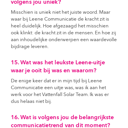
volgens jou uniek?
Misschien is uniek niet het juiste woord. Maar
waar bij Leene Communicatie de kracht zit is
heel duidelijk. Hoe afgezaagd het misschien
ook klinkt: de kracht zit in de mensen. En hoe zij
aan inhoudelijke onderwerpen een waardevolle
bijdrage leveren.
15. Wat was het leukste Leene-uitje
waar je ooit bij was en waarom?
De enige keer dat er in mijn tijd bij Leene
Communicatie een uitje was, was ik aan het
werk voor het Vattenfall Solar Team. Ik was er
dus helaas niet bij.
16. Wat is volgens jou de belangrijkste
communicatietrend van dit moment?