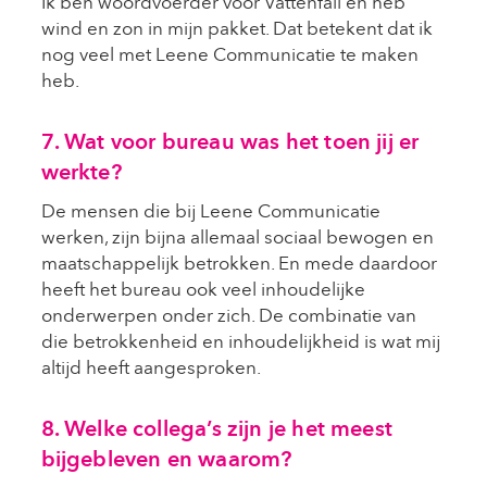
Ik ben woordvoerder voor Vattenfall en heb
wind en zon in mijn pakket. Dat betekent dat ik
nog veel met Leene Communicatie te maken
heb.
7. Wat voor bureau was het toen jij er
werkte?
De mensen die bij Leene Communicatie
werken, zijn bijna allemaal sociaal bewogen en
maatschappelijk betrokken. En mede daardoor
heeft het bureau ook veel inhoudelijke
onderwerpen onder zich. De combinatie van
die betrokkenheid en inhoudelijkheid is wat mij
altijd heeft aangesproken.
8. Welke collega’s zijn je het meest
bijgebleven en waarom?