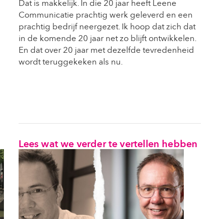
Dat is makkelijk. In die 20 jaar heeft Leene
Communicatie prachtig werk geleverd en een
prachtig bedrijf neergezet. Ik hoop dat zich dat
in de komende 20 jaar net zo blijft ontwikkelen.
En dat over 20 jaar met dezelfde tevredenheid
wordt teruggekeken als nu.
Lees wat we verder te vertellen hebben