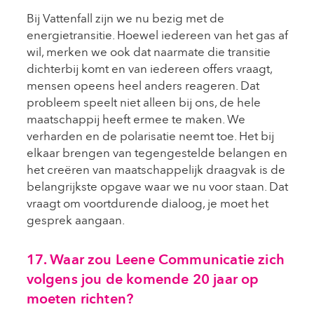
Bij Vattenfall zijn we nu bezig met de
energietransitie. Hoewel iedereen van het gas af
wil, merken we ook dat naarmate die transitie
dichterbij komt en van iedereen offers vraagt,
mensen opeens heel anders reageren. Dat
probleem speelt niet alleen bij ons, de hele
maatschappij heeft ermee te maken. We
verharden en de polarisatie neemt toe. Het bij
elkaar brengen van tegengestelde belangen en
het creëren van maatschappelijk draagvak is de
belangrijkste opgave waar we nu voor staan. Dat
vraagt om voortdurende dialoog, je moet het
gesprek aangaan.
17. Waar zou Leene Communicatie zich
volgens jou de komende 20 jaar op
moeten richten?