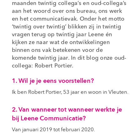
maanden twintig collega’s en oud-collega’s
aan het woord over ons bureau, ons werk
en het communicatievak. Onder het motto
‘twintig over twintig’ blikken zij in twintig
vragen terug op twintig jaar Leene én
kijken ze naar wat de ontwikkelingen
binnen ons vak betekenen voor de
komende twintig jaar. In dit blog onze oud-
collega: Robert Portier.
1. Wil je je eens voorstellen?
Ik ben Robert Portier, 53 jaar en woon in Vleuten.
2. Van wanneer tot wanneer werkte je
bij Leene Communicatie?
Van januari 2019 tot februari 2020.