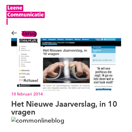
Terug
Actueel
10 februari 2014
Het Nieuwe Jaarverslag, in 10
vragen