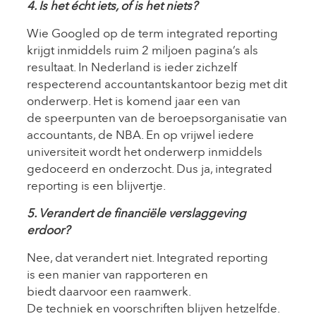
4. Is het écht iets, of is het niets?
Wie Googled op de term integrated reporting
krijgt inmiddels ruim 2 miljoen pagina’s als
resultaat. In Nederland is ieder zichzelf
respecterend accountantskantoor bezig met dit
onderwerp. Het is komend jaar een van
de speerpunten van de beroepsorganisatie van
accountants, de NBA. En op vrijwel iedere
universiteit wordt het onderwerp inmiddels
gedoceerd en onderzocht. Dus ja, integrated
reporting is een blijvertje.
5. Verandert de financiële verslaggeving
erdoor?
Nee, dat verandert niet. Integrated reporting
is een manier van rapporteren en
biedt daarvoor een raamwerk.
De techniek en voorschriften blijven hetzelfde.