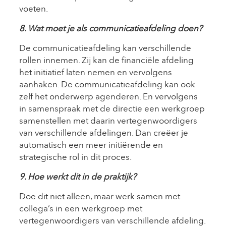
voeten.
8. Wat moet je als communicatieafdeling doen?
De communicatieafdeling kan verschillende
rollen innemen. Zij kan de financiële afdeling
het initiatief laten nemen en vervolgens
aanhaken. De communicatieafdeling kan ook
zelf het onderwerp agenderen. En vervolgens
in samenspraak met de directie een werkgroep
samenstellen met daarin vertegenwoordigers
van verschillende afdelingen. Dan creëer je
automatisch een meer initiërende en
strategische rol in dit proces.
9. Hoe werkt dit in de praktijk?
Doe dit niet alleen, maar werk samen met
collega’s in een werkgroep met
vertegenwoordigers van verschillende afdeling.