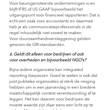
Voor beursgenoteerde ondernemingen is en
blijft IFRS of US GAAP bijvoorbeeld het
uitgangspunt voor financieel rapporteren. Dat is
echt een zaak voor accountants en daarmee
heb je als communicatieprofessionals in de
regel inhoudelijk niet zoveel te maken.
Voor duurzaamheidsverslaggeving gelden
gewoon de GRI-standaarden.
6. Geldt dit alleen voor bedrijven of ook
voor overheden en bijvoorbeeld NGO’s?
Bijna iedere organisatie kan integrated
reporting toepassen. Goed te weten is ook dat
juist publieke organisaties al sterk de neiging
hebben om in een jaarverslag in een bredere
maatschappelijk context verantwoording af te
leggen. Het kan daarom voor bedrijven de
moeite waarde zijn daar eens een licht op te