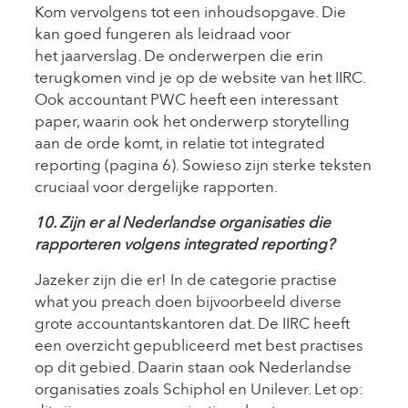
Kom vervolgens tot een inhoudsopgave. Die
kan goed fungeren als leidraad voor
het jaarverslag. De onderwerpen die erin
terugkomen vind je op de website van het IIRC.
Ook accountant PWC heeft een interessant
paper, waarin ook het onderwerp storytelling
aan de orde komt, in relatie tot integrated
reporting (pagina 6). Sowieso zijn sterke teksten
cruciaal voor dergelijke rapporten.
10. Zijn er al Nederlandse organisaties die
rapporteren volgens integrated reporting?
Jazeker zijn die er! In de categorie practise
what you preach doen bijvoorbeeld diverse
grote accountantskantoren dat. De IIRC heeft
een overzicht gepubliceerd met best practises
op dit gebied. Daarin staan ook Nederlandse
organisaties zoals Schiphol en Unilever. Let op: