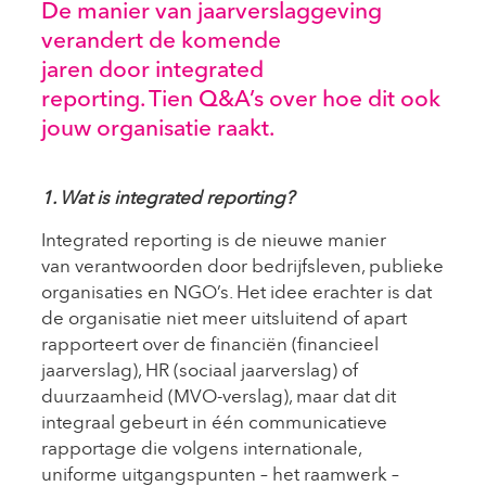
De manier van jaarverslaggeving
verandert de komende
jaren door integrated
reporting. Tien Q&A’s over hoe dit ook
jouw organisatie raakt.
1. Wat is integrated reporting?
Integrated reporting is de nieuwe manier
van verantwoorden door bedrijfsleven, publieke
organisaties en NGO’s. Het idee erachter is dat
de organisatie niet meer uitsluitend of apart
rapporteert over de financiën (financieel
jaarverslag), HR (sociaal jaarverslag) of
duurzaamheid (MVO-verslag), maar dat dit
integraal gebeurt in één communicatieve
rapportage die volgens internationale,
uniforme uitgangspunten – het raamwerk –