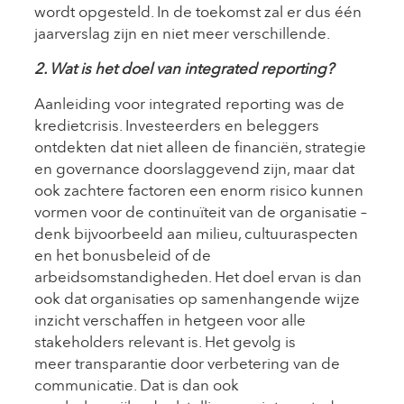
wordt opgesteld. In de toekomst zal er dus één
jaarverslag zijn en niet meer verschillende.
2. Wat is het doel van integrated reporting?
Aanleiding voor integrated reporting was de
kredietcrisis. Investeerders en beleggers
ontdekten dat niet alleen de financiën, strategie
en governance doorslaggevend zijn, maar dat
ook zachtere factoren een enorm risico kunnen
vormen voor de continuïteit van de organisatie –
denk bijvoorbeeld aan milieu, cultuuraspecten
en het bonusbeleid of de
arbeidsomstandigheden. Het doel ervan is dan
ook dat organisaties op samenhangende wijze
inzicht verschaffen in hetgeen voor alle
stakeholders relevant is. Het gevolg is
meer transparantie door verbetering van de
communicatie. Dat is dan ook