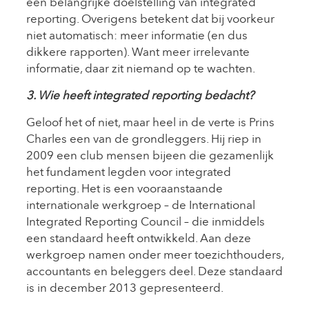
een belangrijke doelstelling van integrated
reporting. Overigens betekent dat bij voorkeur
niet automatisch: meer informatie (en dus
dikkere rapporten). Want meer irrelevante
informatie, daar zit niemand op te wachten.
3. Wie heeft integrated reporting bedacht?
Geloof het of niet, maar heel in de verte is Prins
Charles een van de grondleggers. Hij riep in
2009 een club mensen bijeen die gezamenlijk
het fundament legden voor integrated
reporting. Het is een vooraanstaande
internationale werkgroep – de International
Integrated Reporting Council – die inmiddels
een standaard heeft ontwikkeld. Aan deze
werkgroep namen onder meer toezichthouders,
accountants en beleggers deel. Deze standaard
is in december 2013 gepresenteerd.