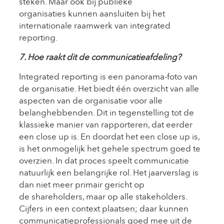
steken. Maar ook bij publieke
organisaties kunnen aansluiten bij het
internationale raamwerk van integrated
reporting.
7. Hoe raakt dit de communicatieafdeling?
Integrated reporting is een panorama-foto van
de organisatie. Het biedt één overzicht van alle
aspecten van de organisatie voor alle
belanghebbenden. Dit in tegenstelling tot de
klassieke manier van rapporteren, dat eerder
een close up is. En doordat het een close up is,
is het onmogelijk het gehele spectrum goed te
overzien. In dat proces speelt communicatie
natuurlijk een belangrijke rol. Het jaarverslag is
dan niet meer primair gericht op
de shareholders, maar op alle stakeholders.
Cijfers in een context plaatsen; daar kunnen
communicatieprofessionals goed mee uit de