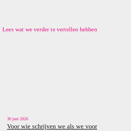
Lees wat we verder te vertellen hebben
30 juni 2026
Voor wie schrijven we als we voor