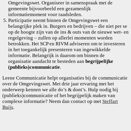
Omgevingswet. Organiseer in samenspraak met de
gemeente bijvoorbeeld een gezamenlijk
informatiemoment voor raadsleden.
Participatie neemt binnen de Omgevingswet een
belangrijke plek in. Burgers en bedrijven – die niet per se
op de hoogte zijn van de ins & outs van de nieuwe wet- en
regelgeving – zullen op allerlei momenten worden
betrokken. Het SCP en RIVM adviseren om te investeren
in het toegankelijk presenteren van ingewikkelde
informatie. Belangrijk is daarom om binnen de
organisatie aandacht te besteden aan
begrijpelijke
(publieks)communicatie
.
Leene Communicatie helpt organisaties bij de communicatie
over de Omgevingswet. Met drie jaar ervaring met het
onderwerp kennen we alle do’s & dont’s. Hulp nodig bij
(publieks)communicatie of het begrijpelijk maken van
complexe informatie? Neem dan contact op met
Steffart
Buijs
.