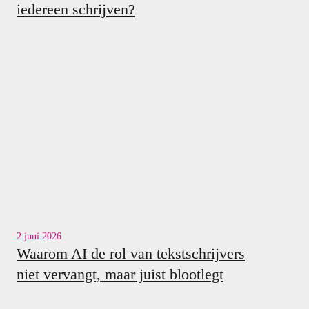
iedereen schrijven?
2 juni 2026
Waarom AI de rol van tekstschrijvers
niet vervangt, maar juist blootlegt