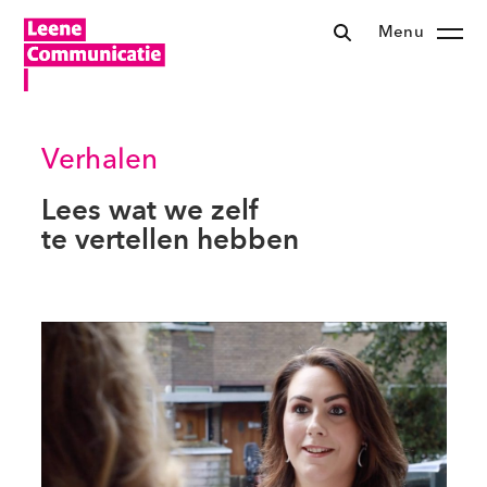
Menu
Verhalen
Lees wat we zelf
te vertellen hebben