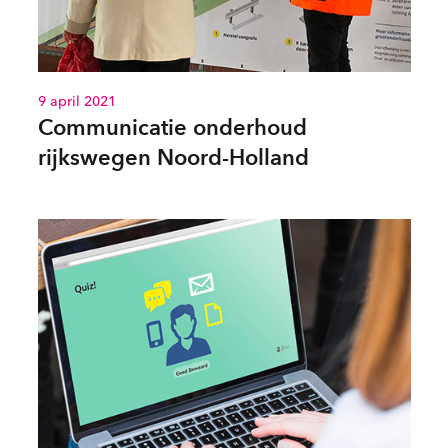
9 april 2021
Communicatie onderhoud
rijkswegen Noord-Holland