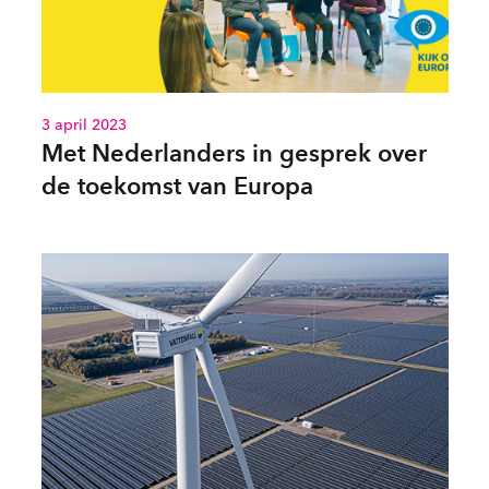
3 april 2023
Met Nederlanders in gesprek over
de toekomst van Europa