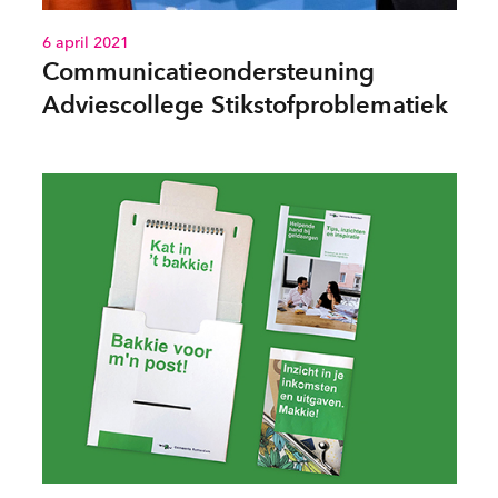
6 april 2021
Communicatieondersteuning
Adviescollege Stikstofproblematiek