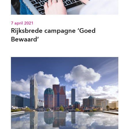
7 april 2021
Rijksbrede campagne ‘Goed
Bewaard’