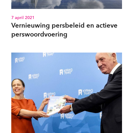
7 april 2021
Vernieuwing persbeleid en actieve
perswoordvoering