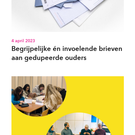
4 april 2023
Begrijpelijke én invoelende brieven
aan gedupeerde ouders