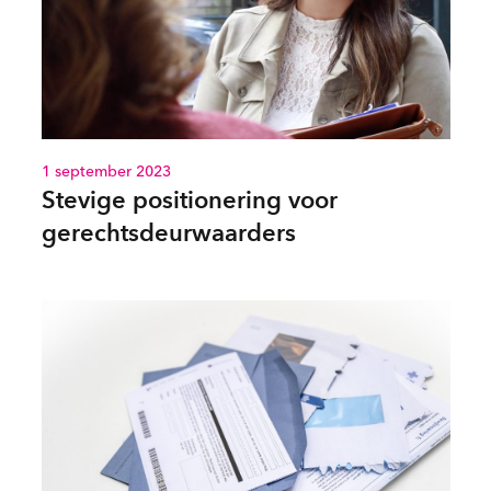
1 september 2023
Stevige positionering voor
gerechtsdeurwaarders