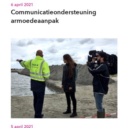
6 april 2021
Communicatieondersteuning
armoedeaanpak
5 april 2021