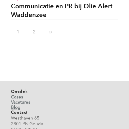
Communicatie en PR bij Olie Alert
Waddenzee
1
2
Ontdek
Cases
Vacatures
Blog
Contact
Westhaven 65
2801 PN Gouda